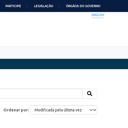
PARTICIPE
LEGISLAÇÃO
ÓRGÃOS DO GOVERNO
ENGLISH
Ordenar por