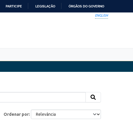
PARTICIPE
LEGISLAÇÃO
ÓRGÃOS DO GOVERNO
ENGLISH
Ordenar por