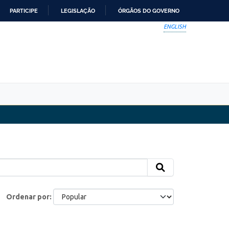
PARTICIPE
LEGISLAÇÃO
ÓRGÃOS DO GOVERNO
ENGLISH
Ordenar por