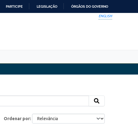
PARTICIPE
LEGISLAÇÃO
ÓRGÃOS DO GOVERNO
ENGLISH
Ordenar por