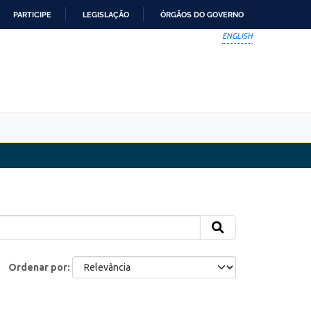
PARTICIPE
LEGISLAÇÃO
ÓRGÃOS DO GOVERNO
ENGLISH
Ordenar por