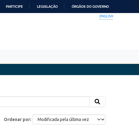
PARTICIPE
LEGISLAÇÃO
ÓRGÃOS DO GOVERNO
ENGLISH
Ordenar por