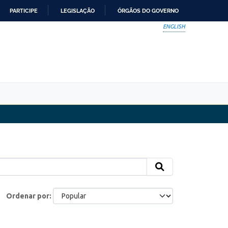
PARTICIPE
LEGISLAÇÃO
ÓRGÃOS DO GOVERNO
ENGLISH
Ordenar por