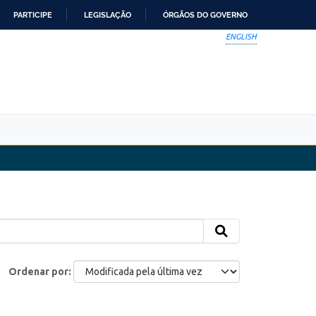
PARTICIPE
LEGISLAÇÃO
ÓRGÃOS DO GOVERNO
ENGLISH
Ordenar por