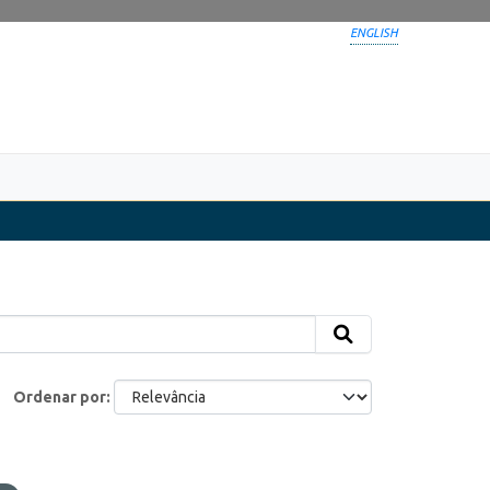
ENGLISH
Ordenar por