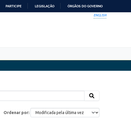
PARTICIPE
LEGISLAÇÃO
ÓRGÃOS DO GOVERNO
ENGLISH
Ordenar por