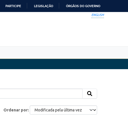
PARTICIPE
LEGISLAÇÃO
ÓRGÃOS DO GOVERNO
ENGLISH
Ordenar por