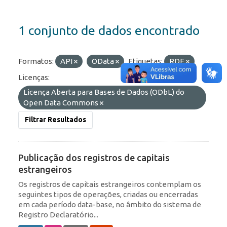
1 conjunto de dados encontrado
Formatos:
API
OData
Etiquetas:
RDE
Licenças:
Licença Aberta para Bases de Dados (ODbL) do
Open Data Commons
Filtrar Resultados
Publicação dos registros de capitais
estrangeiros
Os registros de capitais estrangeiros contemplam os
seguintes tipos de operações, criadas ou encerradas
em cada período data-base, no âmbito do sistema de
Registro Declaratório...