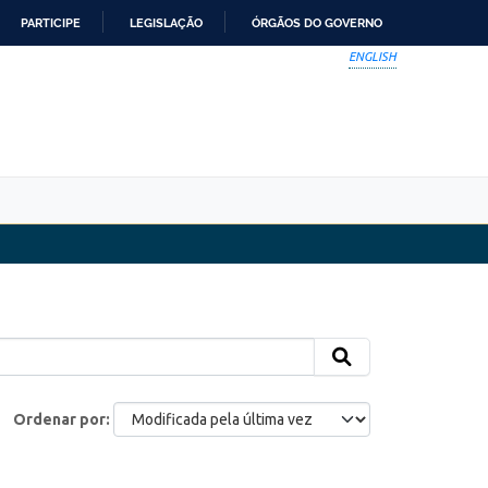
PARTICIPE
LEGISLAÇÃO
ÓRGÃOS DO GOVERNO
ENGLISH
Ordenar por