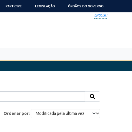
PARTICIPE
LEGISLAÇÃO
ÓRGÃOS DO GOVERNO
ENGLISH
Ordenar por