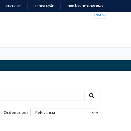
PARTICIPE
LEGISLAÇÃO
ÓRGÃOS DO GOVERNO
ENGLISH
Ordenar por