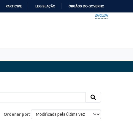
PARTICIPE
LEGISLAÇÃO
ÓRGÃOS DO GOVERNO
ENGLISH
Ordenar por