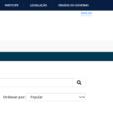
PARTICIPE
LEGISLAÇÃO
ÓRGÃOS DO GOVERNO
ENGLISH
Ordenar por