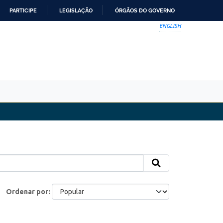
PARTICIPE
LEGISLAÇÃO
ÓRGÃOS DO GOVERNO
ENGLISH
Ordenar por