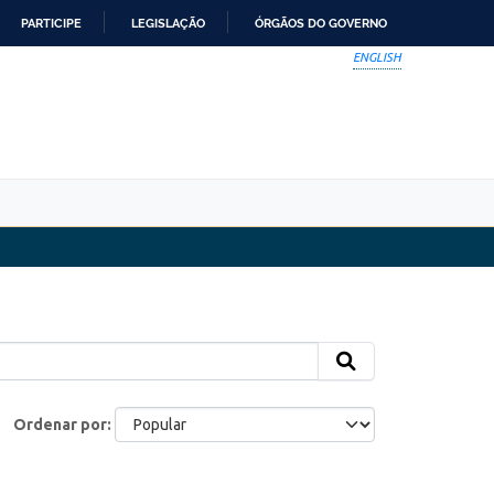
PARTICIPE
LEGISLAÇÃO
ÓRGÃOS DO GOVERNO
ENGLISH
Ordenar por