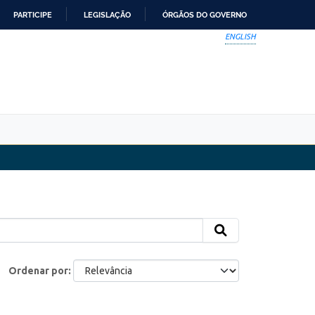
PARTICIPE
LEGISLAÇÃO
ÓRGÃOS DO GOVERNO
ENGLISH
Ordenar por