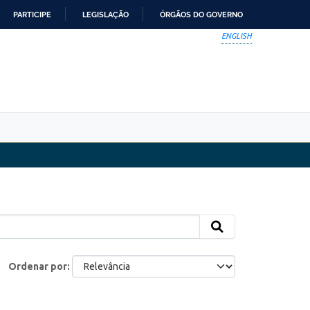
PARTICIPE
LEGISLAÇÃO
ÓRGÃOS DO GOVERNO
ENGLISH
Ordenar por