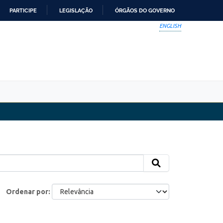
PARTICIPE
LEGISLAÇÃO
ÓRGÃOS DO GOVERNO
ENGLISH
Ordenar por