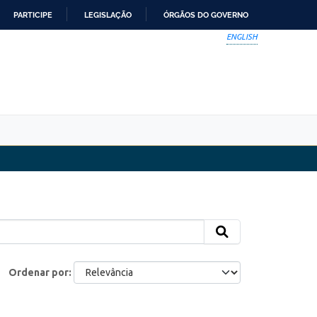
PARTICIPE
LEGISLAÇÃO
ÓRGÃOS DO GOVERNO
ENGLISH
Ordenar por