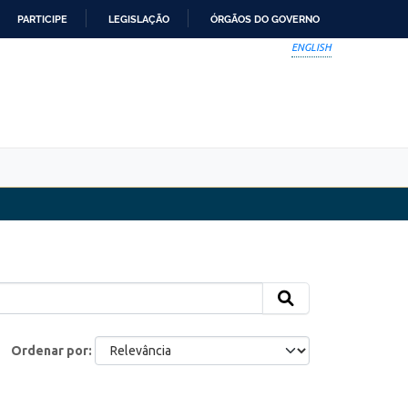
PARTICIPE
LEGISLAÇÃO
ÓRGÃOS DO GOVERNO
ENGLISH
Ordenar por