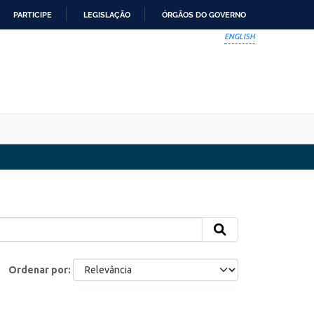
PARTICIPE
LEGISLAÇÃO
ÓRGÃOS DO GOVERNO
ENGLISH
Ordenar por