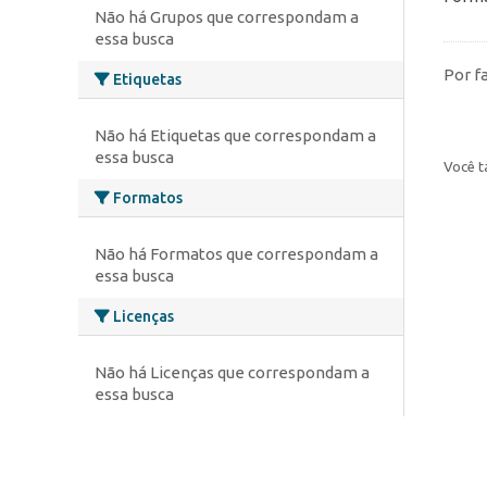
Não há Grupos que correspondam a
essa busca
Por f
Etiquetas
Não há Etiquetas que correspondam a
essa busca
Você t
Formatos
Não há Formatos que correspondam a
essa busca
Licenças
Não há Licenças que correspondam a
essa busca