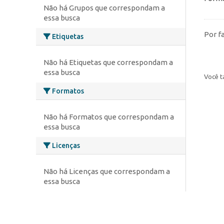
Não há Grupos que correspondam a
essa busca
Por f
Etiquetas
Não há Etiquetas que correspondam a
essa busca
Você t
Formatos
Não há Formatos que correspondam a
essa busca
Licenças
Não há Licenças que correspondam a
essa busca