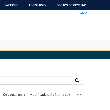
PARTICIPE
LEGISLAÇÃO
ÓRGÃOS DO GOVERNO
ENGLISH
Ordenar por