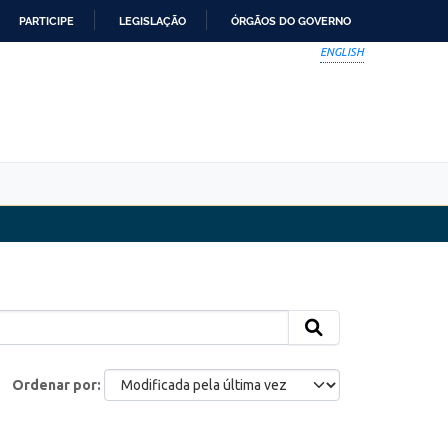
PARTICIPE
LEGISLAÇÃO
ÓRGÃOS DO GOVERNO
ENGLISH
Ordenar por