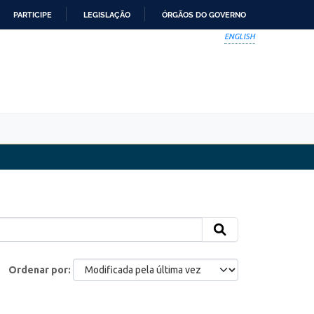
PARTICIPE
LEGISLAÇÃO
ÓRGÃOS DO GOVERNO
ENGLISH
Ordenar por