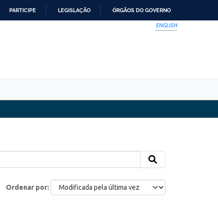
PARTICIPE
LEGISLAÇÃO
ÓRGÃOS DO GOVERNO
ENGLISH
Ordenar por