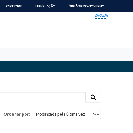
PARTICIPE
LEGISLAÇÃO
ÓRGÃOS DO GOVERNO
ENGLISH
Ordenar por