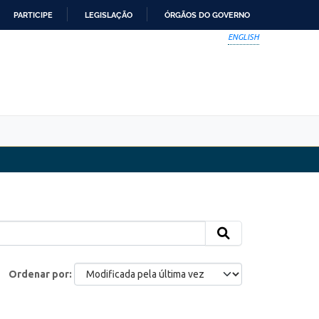
PARTICIPE
LEGISLAÇÃO
ÓRGÃOS DO GOVERNO
ENGLISH
Ordenar por