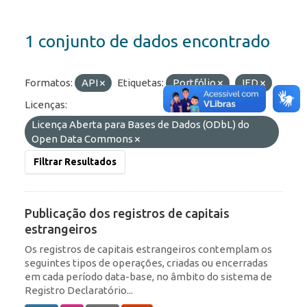
1 conjunto de dados encontrado
Formatos:
API
Etiquetas:
Portfólio
IED
Licenças:
Licença Aberta para Bases de Dados (ODbL) do
Open Data Commons
Filtrar Resultados
Publicação dos registros de capitais
estrangeiros
Os registros de capitais estrangeiros contemplam os
seguintes tipos de operações, criadas ou encerradas
em cada período data-base, no âmbito do sistema de
Registro Declaratório...