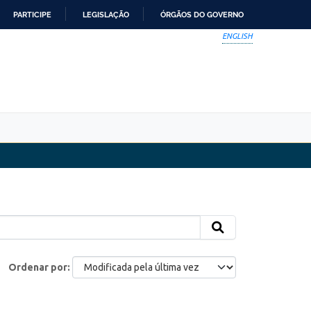
PARTICIPE
LEGISLAÇÃO
ÓRGÃOS DO GOVERNO
ENGLISH
Ordenar por