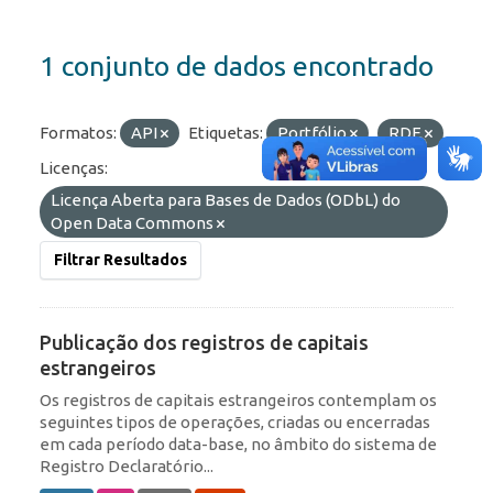
1 conjunto de dados encontrado
Formatos:
API
Etiquetas:
Portfólio
RDE
Licenças:
Licença Aberta para Bases de Dados (ODbL) do
Open Data Commons
Filtrar Resultados
Publicação dos registros de capitais
estrangeiros
Os registros de capitais estrangeiros contemplam os
seguintes tipos de operações, criadas ou encerradas
em cada período data-base, no âmbito do sistema de
Registro Declaratório...