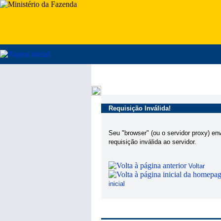
Requisição Inválida!
Seu "browser" (ou o servidor proxy) en
requisição inválida ao servidor.
Voltar
inicial