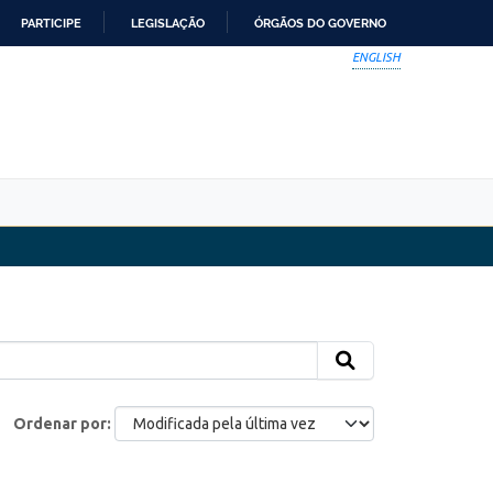
PARTICIPE
LEGISLAÇÃO
ÓRGÃOS DO GOVERNO
ENGLISH
Ordenar por