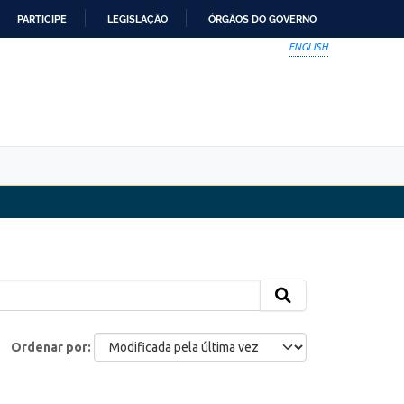
PARTICIPE
LEGISLAÇÃO
ÓRGÃOS DO GOVERNO
ENGLISH
Ordenar por