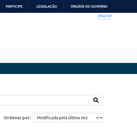
PARTICIPE
LEGISLAÇÃO
ÓRGÃOS DO GOVERNO
ENGLISH
Ordenar por