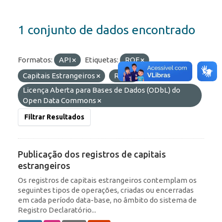
1 conjunto de dados encontrado
Formatos:
API
Etiquetas:
ROF
Capitais Estrangeiros
RDE
Licenças:
Licença Aberta para Bases de Dados (ODbL) do
Open Data Commons
Filtrar Resultados
Publicação dos registros de capitais
estrangeiros
Os registros de capitais estrangeiros contemplam os
seguintes tipos de operações, criadas ou encerradas
em cada período data-base, no âmbito do sistema de
Registro Declaratório...