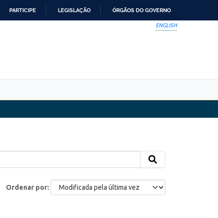
PARTICIPE
LEGISLAÇÃO
ÓRGÃOS DO GOVERNO
ENGLISH
Ordenar por