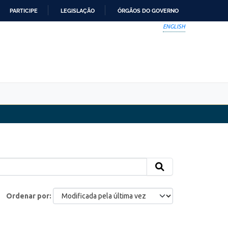
PARTICIPE
LEGISLAÇÃO
ÓRGÃOS DO GOVERNO
ENGLISH
Ordenar por