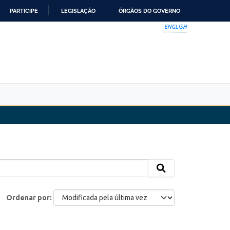
PARTICIPE
LEGISLAÇÃO
ÓRGÃOS DO GOVERNO
ENGLISH
Ordenar por