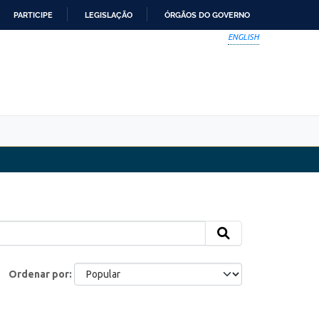
PARTICIPE
LEGISLAÇÃO
ÓRGÃOS DO GOVERNO
ENGLISH
Ordenar por