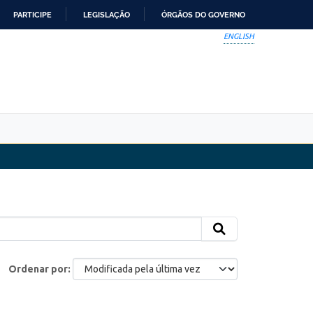
PARTICIPE
LEGISLAÇÃO
ÓRGÃOS DO GOVERNO
ENGLISH
Ordenar por