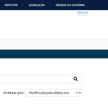
PARTICIPE
LEGISLAÇÃO
ÓRGÃOS DO GOVERNO
ENGLISH
Ordenar por