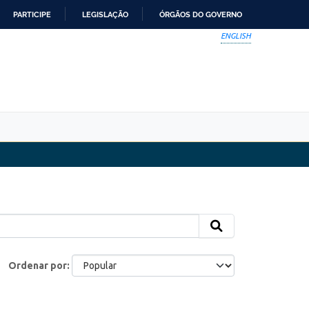
PARTICIPE
LEGISLAÇÃO
ÓRGÃOS DO GOVERNO
ENGLISH
Ordenar por