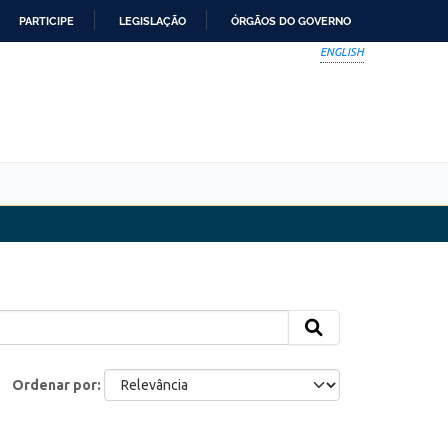
PARTICIPE
LEGISLAÇÃO
ÓRGÃOS DO GOVERNO
ENGLISH
Ordenar por