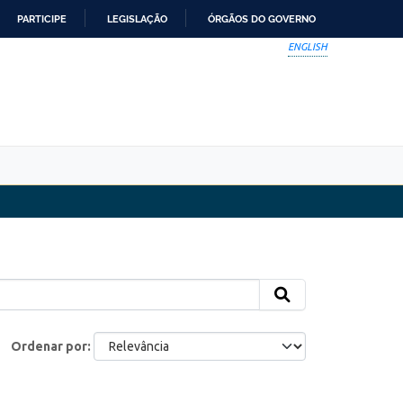
PARTICIPE
LEGISLAÇÃO
ÓRGÃOS DO GOVERNO
ENGLISH
Ordenar por