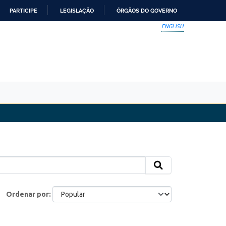
PARTICIPE
LEGISLAÇÃO
ÓRGÃOS DO GOVERNO
ENGLISH
Ordenar por