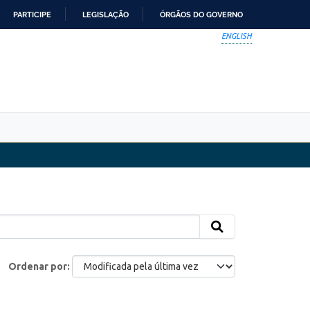
PARTICIPE
LEGISLAÇÃO
ÓRGÃOS DO GOVERNO
ENGLISH
Ordenar por